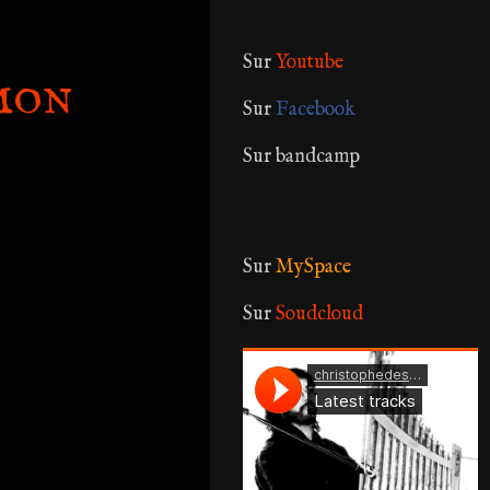
Sur
Youtube
mon
Sur
Facebook
Sur bandcamp
Sur
MySpace
Sur
Soudcloud