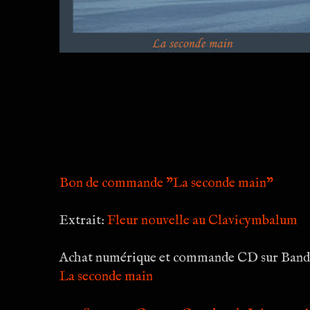
Bon de commande "La seconde main"
Extrait:
Fleur nouvelle au Clavicymbalum
Achat numérique et commande CD sur Ban
La seconde main