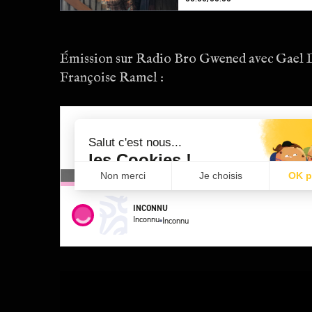
Émission sur Radio Bro Gwened avec Gael 
Françoise Ramel :