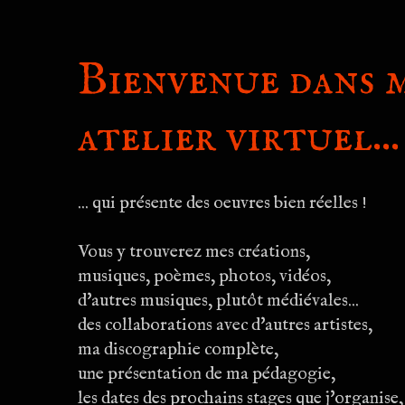
Bienvenue dans 
atelier virtuel...
... qui présente des oeuvres bien réelles !
Vous y trouverez mes créations,
musiques, poèmes, photos, vidéos,
d'autres musiques, plutôt médiévales...
des collaborations avec d'autres artistes,
ma discographie complète,
une présentation de ma pédagogie,
les dates des prochains stages que j'organise,