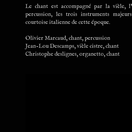
Le chant est accompagné par la vièle, l
percussion, les trois instruments majeu
courtoise italienne de cette époque.
Olivier Marcaud, chant, percussion
Jean-Lou Descamps, vièle cistre, chant
Christophe deslignes, organetto, chant